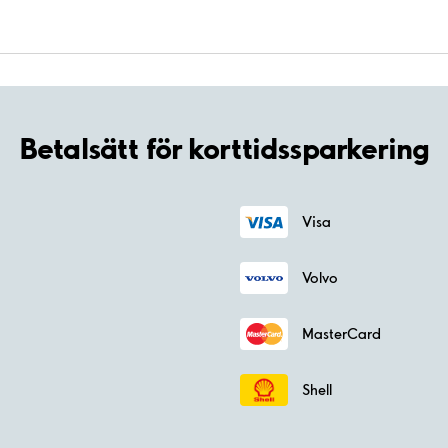
Betalsätt för korttidssparkering
Visa
Volvo
MasterCard
Shell