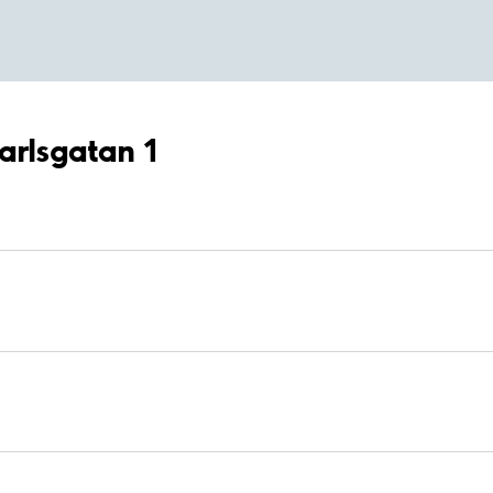
arlsgatan 1