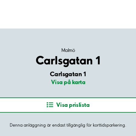
Malmö
Carlsgatan 1
Carlsgatan 1
Visa på karta
Visa prislista
Denna anläggning är endast tillgänglig för korttidsparkering.