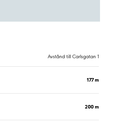
Avstånd till Carlsgatan 1
177 m
200 m