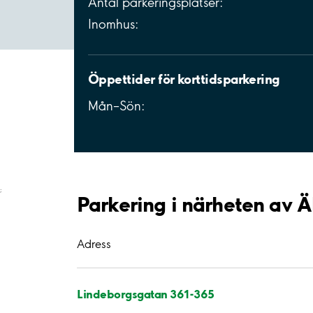
Antal parkeringsplatser:
Inomhus:
Öppettider för korttidsparkering
Mån–Sön:
;
Parkering i närheten av 
Adress
Lindeborgsgatan 361-365