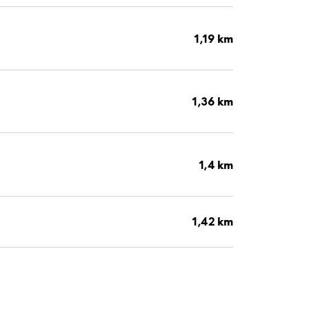
1,19 km
1,36 km
1,4 km
1,42 km