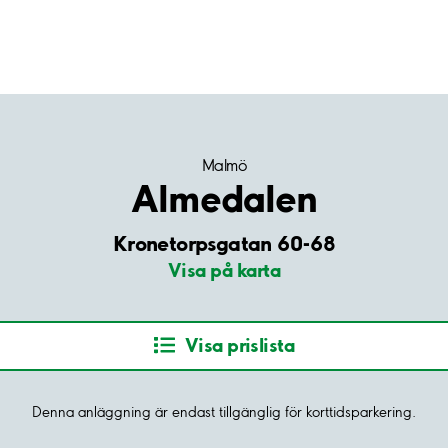
Malmö
Almedalen
Kronetorpsgatan 60-68
Visa på karta
Visa prislista
Denna anläggning är endast tillgänglig för korttidsparkering.