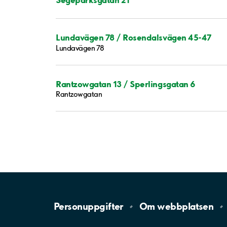
Lundavägen 78 / Rosendalsvägen 45-47
Lundavägen 78
Rantzowgatan 13 / Sperlingsgatan 6
Rantzowgatan
Personuppgifter
Om
webbplatsen