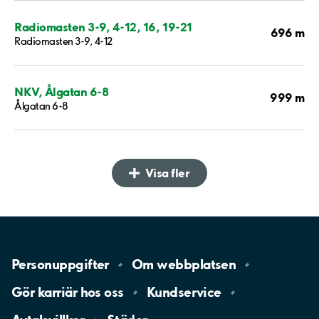
Radiomasten 3-9, 4-12, 16, 19-21
696 m
Radiomasten 3-9, 4-12
NKV, Ålgatan 6-8
999 m
Ålgatan 6-8
Visa fler
Personuppgifter
Om
webbplatsen
Gör karriär hos
oss
Kundservice