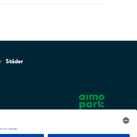
Städer
Cookie-inställningar