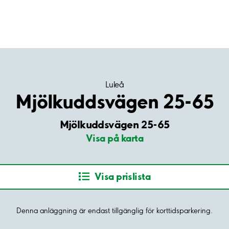
Luleå
Mjölkuddsvägen 25-65
Mjölkuddsvägen 25-65
Visa på karta
Visa prislista
Denna anläggning är endast tillgänglig för korttidsparkering.