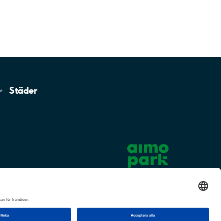
Städer
Cookie-inställningar