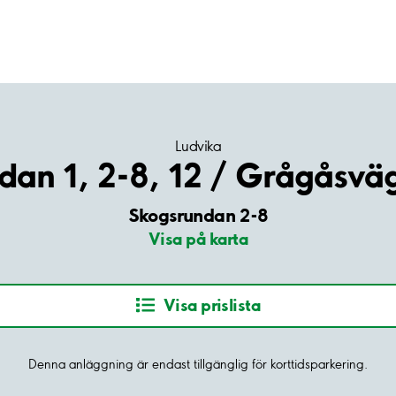
Ludvika
dan 1, 2-8, 12 / Grågåsväg
Skogsrundan 2-8
Visa på karta
Visa prislista
Denna anläggning är endast tillgänglig för korttidsparkering.