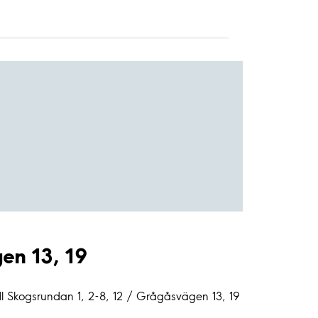
gen 13, 19
ll Skogsrundan 1, 2-8, 12 / Grågåsvägen 13, 19