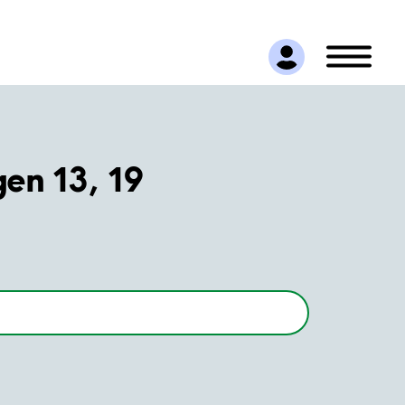
en 13, 19