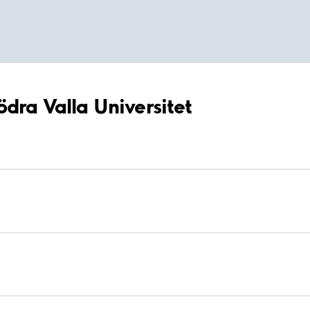
ödra Valla Universitet