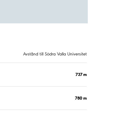
Avstånd till Södra Valla Universitet
737 m
780 m