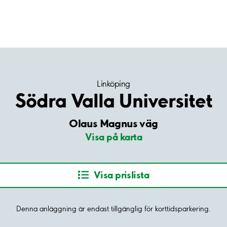
Linköping
Södra Valla Universitet
Olaus Magnus väg
Visa på karta
Visa prislista
Denna anläggning är endast tillgänglig för korttidsparkering.