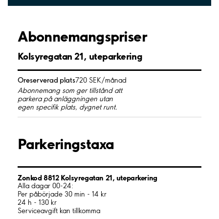
Abonnemangspriser
Kolsyregatan 21, uteparkering
Oreserverad plats
720 SEK/månad
Abonnemang som ger tillstånd att
parkera på anläggningen utan
egen specifik plats, dygnet runt.
Parkeringstaxa
Zonkod 8812 Kolsyregatan 21, uteparkering
Alla dagar 00-24:
Per påbörjade 30 min - 14 kr
24 h - 130 kr
Serviceavgift kan tillkomma