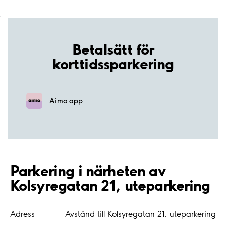
;
Betalsätt för
korttidssparkering
Aimo app
Parkering i närheten av
Kolsyregatan 21, uteparkering
Adress
Avstånd till Kolsyregatan 21, uteparkering