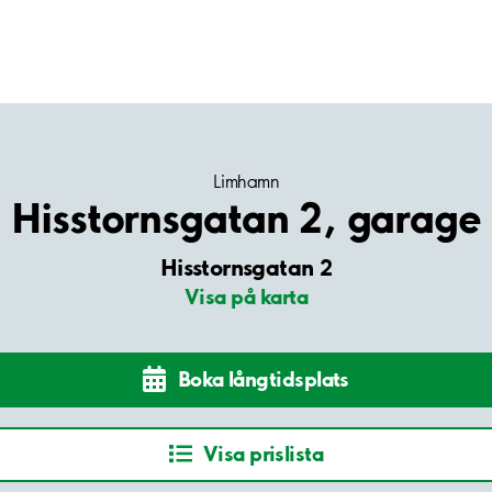
Limhamn
Hisstornsgatan 2, garage
Hisstornsgatan 2
Visa på karta
Boka långtidsplats
Visa prislista