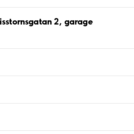
isstornsgatan 2, garage