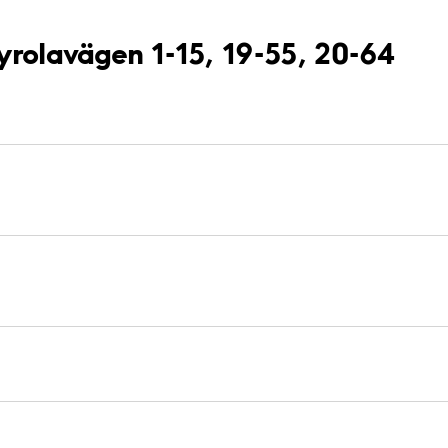
Pyrolavägen 1-15, 19-55, 20-64