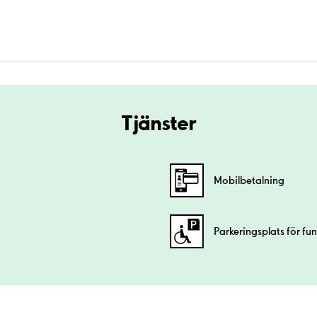
Tjänster
Mobilbetalning
Parkeringsplats för fu