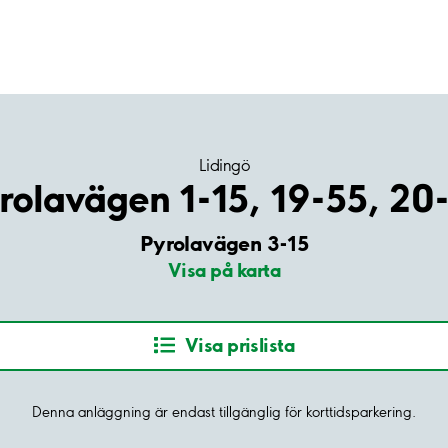
Lidingö
rolavägen 1-15, 19-55, 20
Pyrolavägen 3-15
Visa på karta
Visa prislista
Denna anläggning är endast tillgänglig för korttidsparkering.