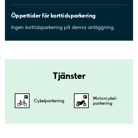
Öppettider för korttidsparkering
Ingen korttidsparkering på denna anläggning.
;
Tjänster
Motorcykel­
Cykelparkering
parkering