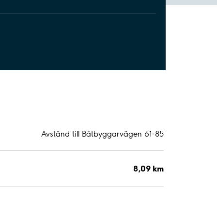
Avstånd till Båtbyggarvägen 61-85
8,09 km