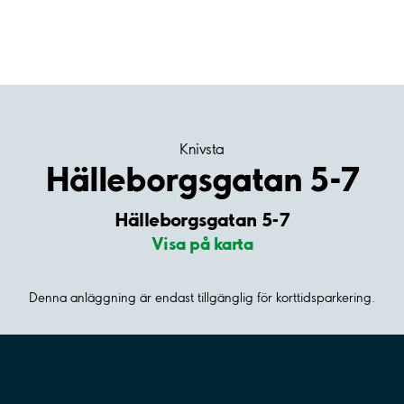
Knivsta
Hälleborgsgatan 5-7
Hälleborgsgatan 5-7
Visa på karta
Denna anläggning är endast tillgänglig för korttidsparkering.