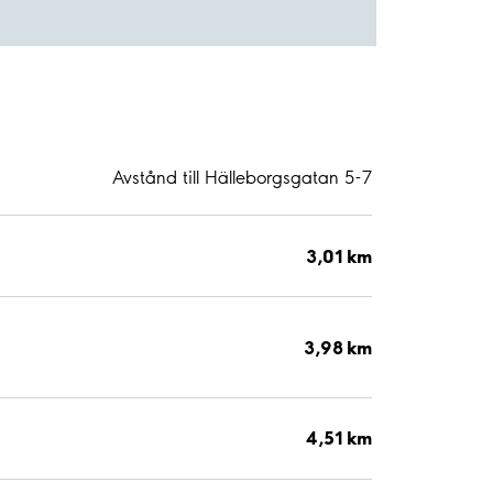
Avstånd till Hälleborgsgatan 5-7
3,01 km
3,98 km
4,51 km