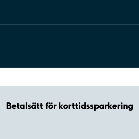
Betalsätt för korttidssparkering