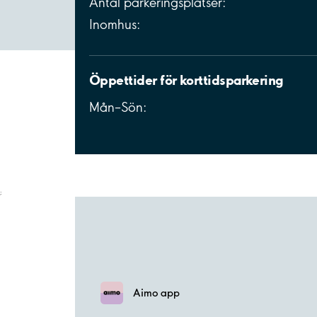
Antal parkeringsplatser:
Inomhus:
Öppettider för korttidsparkering
Mån–Sön:
;
Aimo app