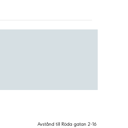
Avstånd till Röda gatan 2-16