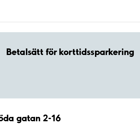
Betalsätt för korttidssparkering
Röda gatan 2-16