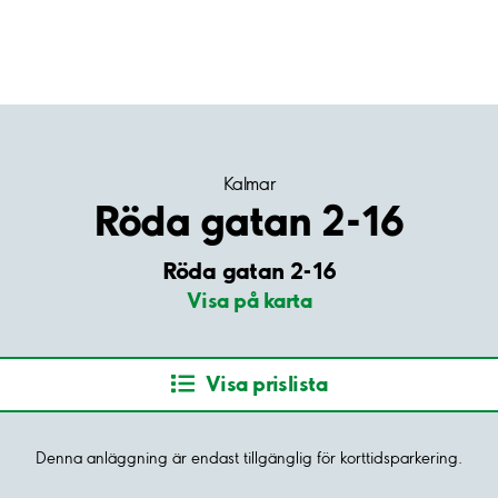
Kalmar
Röda gatan 2-16
Röda gatan 2-16
Visa på karta
Visa prislista
Denna anläggning är endast tillgänglig för korttidsparkering.