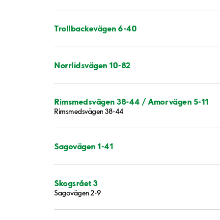
Trollbackevägen 6-40
Norrlidsvägen 10-82
Rimsmedsvägen 38-44 / Amorvägen 5-11
Rimsmedsvägen 38-44
Sagovägen 1-41
Skogsrået 3
Sagovägen 2-9