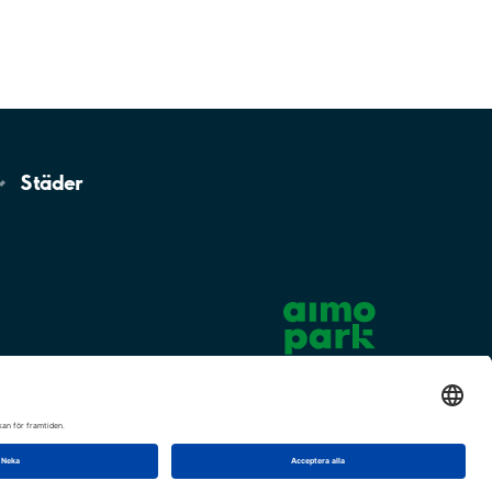
Städer
Cookie-inställningar