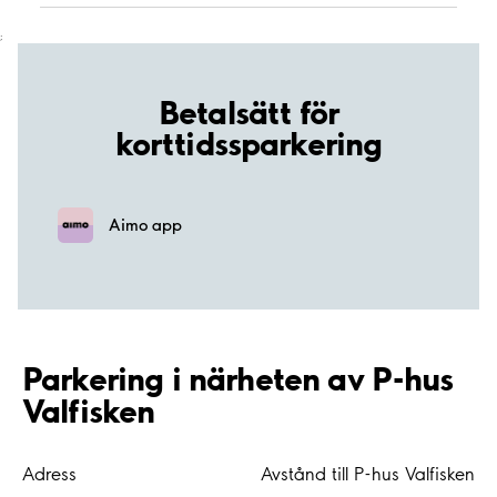
;
Betalsätt för
korttidssparkering
Aimo app
Parkering i närheten av P-hus
Valfisken
Adress
Avstånd till P-hus Valfisken