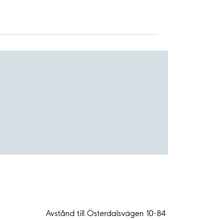
Avstånd till Österdalsvägen 10-84