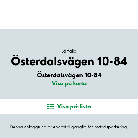
Järfälla
Österdalsvägen 10-84
Österdalsvägen 10-84
Visa på karta
Visa prislista
Denna anläggning är endast tillgänglig för korttidsparkering.