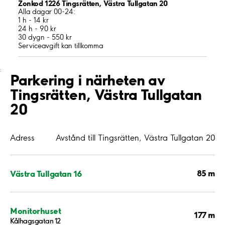
Zonkod 1226 Tingsrätten, Västra Tullgatan 20
Alla dagar 00-24:
1 h - 14 kr
24 h - 90 kr
30 dygn - 550 kr
Serviceavgift kan tillkomma
;
Parkering i närheten av
Tingsrätten, Västra Tullgatan
20
Adress
Avstånd till Tingsrätten, Västra Tullgatan 20
85 m
Västra Tullgatan 16
Monitorhuset
177 m
Kålhagsgatan 12