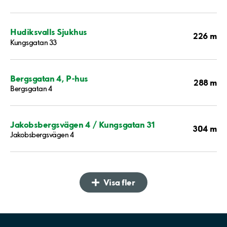
Hudiksvalls Sjukhus
226 m
Kungsgatan 33
Bergsgatan 4, P-hus
288 m
Bergsgatan 4
Jakobsbergsvägen 4 / Kungsgatan 31
304 m
Jakobsbergsvägen 4
Visa fler