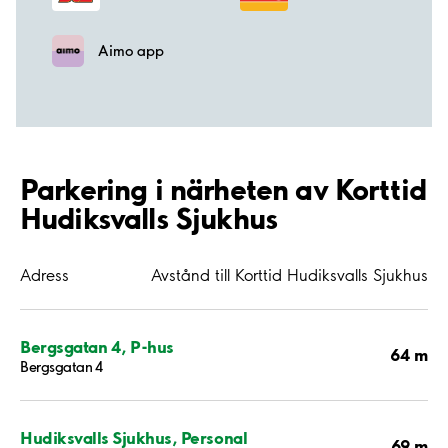
Aimo app
Parkering i närheten av Korttid
Hudiksvalls Sjukhus
Adress
Avstånd till Korttid Hudiksvalls Sjukhus
Bergsgatan 4, P-hus
64 m
Bergsgatan 4
Hudiksvalls Sjukhus, Personal
69 m