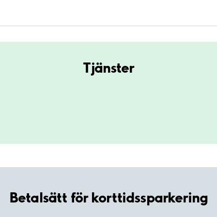
Tjänster
Betalsätt för korttidssparkering