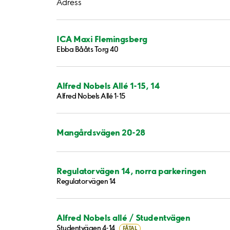
Adress
ICA Maxi Flemingsberg
Ebba Bååts Torg 40
Alfred Nobels Allé 1-15, 14
Alfred Nobels Allé 1-15
Mangårdsvägen 20-28
Regulatorvägen 14, norra parkeringen
Regulatorvägen 14
Alfred Nobels allé / Studentvägen
Studentvägen 4-14
FÅTAL