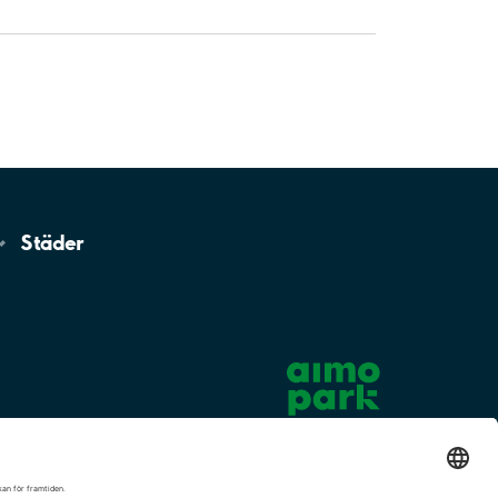
Städer
Cookie-inställningar