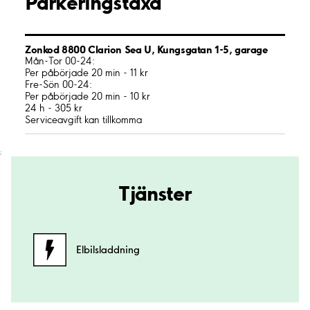
Parkeringstaxa
Zonkod 8800 Clarion Sea U, Kungsgatan 1-5, garage
Mån-Tor 00-24:
Per påbörjade 20 min - 11 kr
Fre-Sön 00-24:
Per påbörjade 20 min - 10 kr
24 h - 305 kr
Serviceavgift kan tillkomma
;
Tjänster
Elbilsladdning