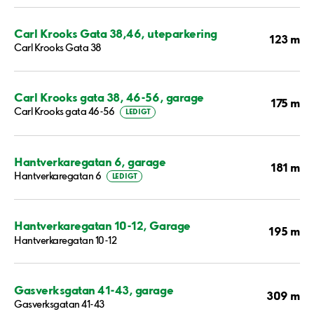
Carl Krooks Gata 38,46, uteparkering
123 m
Carl Krooks Gata 38
Carl Krooks gata 38, 46-56, garage
175 m
Carl Krooks gata 46-56
LEDIGT
Hantverkaregatan 6, garage
181 m
Hantverkaregatan 6
LEDIGT
Hantverkaregatan 10-12, Garage
195 m
Hantverkaregatan 10-12
Gasverksgatan 41-43, garage
309 m
Gasverksgatan 41-43