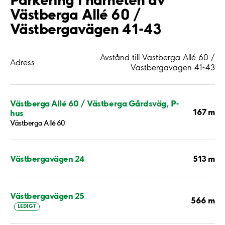
Västberga Allé 60 /
Västbergavägen 41-43
Avstånd till Västberga Allé 60 /
Adress
Västbergavägen 41-43
Västberga Allé 60 / Västberga Gårdsväg, P-
167 m
hus
Västberga Allé 60
513 m
Västbergavägen 24
Västbergavägen 25
566 m
LEDIGT