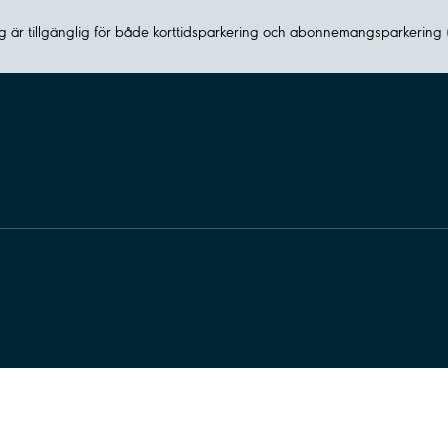
 är tillgänglig för både korttidsparkering och abonnemangsparkering 