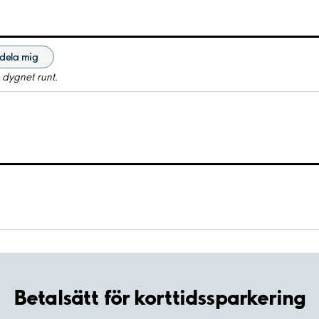
dela mig
 dygnet runt.
Betalsätt för korttidssparkering