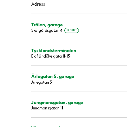
Adress
Trålen, garage
Skärgårdsgatan 4
LEDIGT
Tysklandsterminalen
Elof Lindälvs gata 11-15
Ärlegatan 5, garage
Ärlegatan 5
Jungmansgatan, garage
Jungmansgatan 11