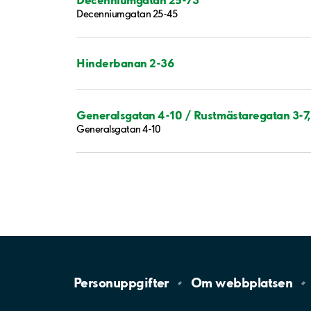
Decenniumgatan 25-45
Hinderbanan 2-36
Generalsgatan 4-10 / Rustmästaregatan 3-7
Generalsgatan 4-10
Personuppgifter
Om
webbplatsen