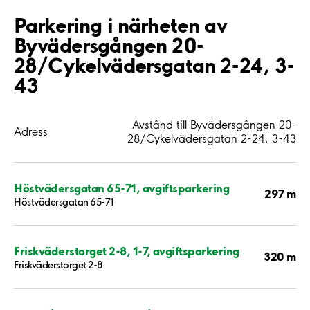
Parkering i närheten av
Byvädersgången 20-
28/Cykelvädersgatan 2-24, 3-
43
Avstånd till Byvädersgången 20-
Adress
28/Cykelvädersgatan 2-24, 3-43
Höstvädersgatan 65-71, avgiftsparkering
297 m
Höstvädersgatan 65-71
Friskväderstorget 2-8, 1-7, avgiftsparkering
320 m
Friskväderstorget 2-8