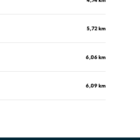
5,72 km
6,06 km
6,09 km