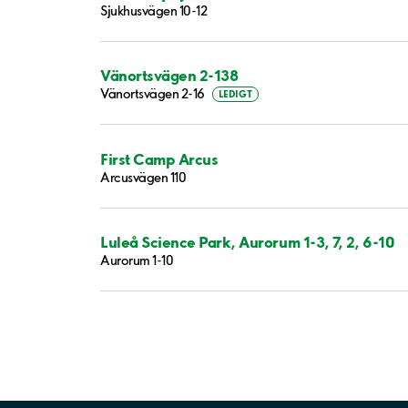
Sjukhusvägen 10-12
Vänortsvägen 2-138
Vänortsvägen 2-16
LEDIGT
First Camp Arcus
Arcusvägen 110
Luleå Science Park, Aurorum 1-3, 7, 2, 6-10
Aurorum 1-10