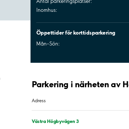
Antal parkeringsplatser:
Inomhus:
Öppettider för korttidsparkering
Mån–Sön:
;
Parkering i närheten av
Adress
Västra Högbyvägen 3