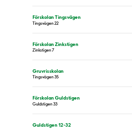
Förskolan Tingsvägen
Tingsvägen 22
Förskolan Zinkstigen
Zinkstigen 7
Gruvrisskolan
Tingsvägen 35
Förskolan Guldstigen
Guldstigen 33
Guldstigen 12-32