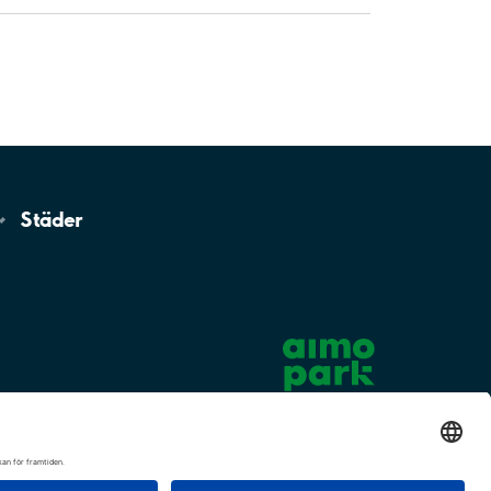
Städer
Cookie-inställningar