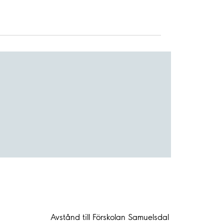
Avstånd till Förskolan Samuelsdal