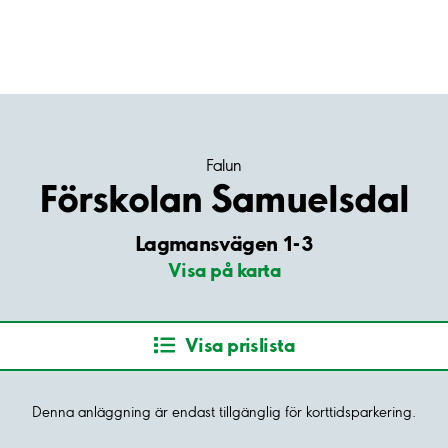
Falun
Förskolan Samuelsdal
Lagmansvägen 1-3
Visa på karta
Visa prislista
Denna anläggning är endast tillgänglig för korttidsparkering.