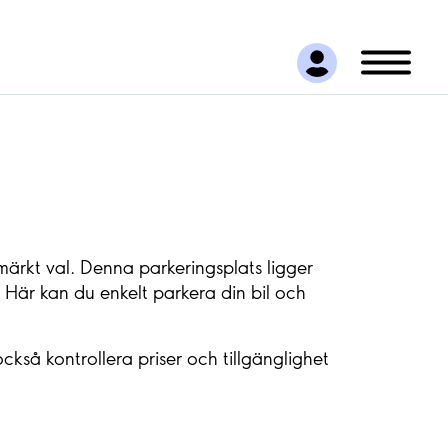
rkt val. Denna parkeringsplats ligger
. Här kan du enkelt parkera din bil och
ckså kontrollera priser och tillgänglighet