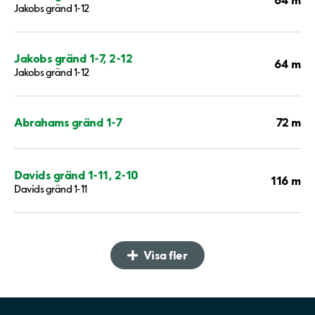
Jakobs gränd 1-12
Jakobs gränd 1-7, 2-12
64 m
Jakobs gränd 1-12
72 m
Abrahams gränd 1-7
Davids gränd 1-11, 2-10
116 m
Davids gränd 1-11
Visa fler