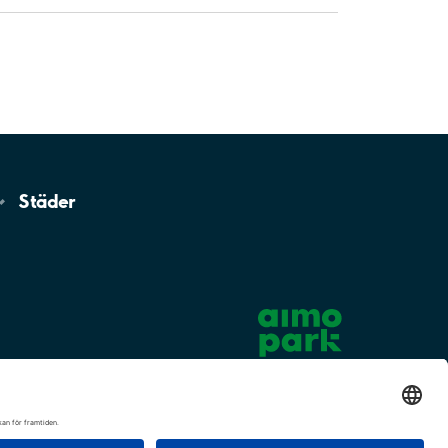
Städer
Cookie-inställningar