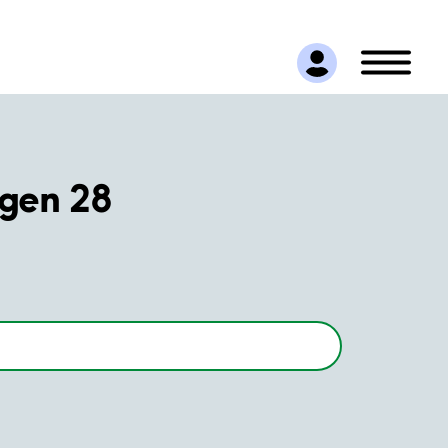
ägen 28