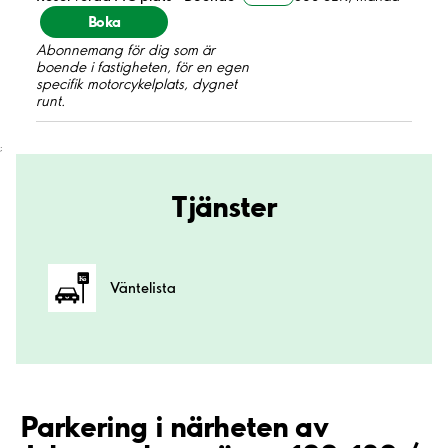
Boka
Abonnemang för dig som är
boende i fastigheten, för en egen
specifik motorcykelplats, dygnet
runt.
;
Tjänster
Väntelista
Parkering i närheten av