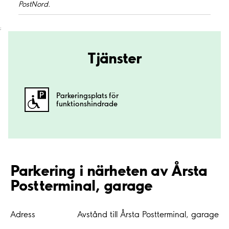
PostNord.
;
Tjänster
Parkeringsplats för
funktionshindrade
Parkering i närheten av Årsta
Postterminal, garage
Adress
Avstånd till Årsta Postterminal, garage