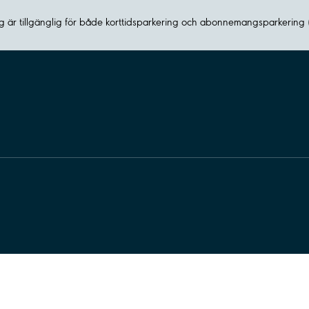
 är tillgänglig för både korttidsparkering och abonnemangsparkering 