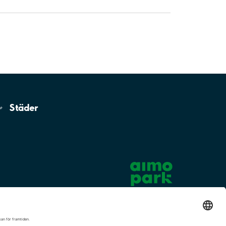
Städer
Cookie-inställningar