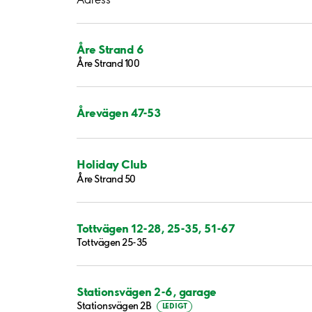
Åre Strand 6
Åre Strand 100
Årevägen 47-53
Holiday Club
Åre Strand 50
Tottvägen 12-28, 25-35, 51-67
Tottvägen 25-35
Stationsvägen 2-6, garage
Stationsvägen 2B
LEDIGT