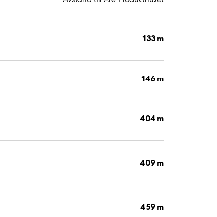
133 m
146 m
404 m
409 m
459 m