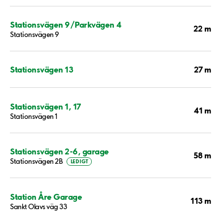
Stationsvägen 9/Parkvägen 4
22 m
Stationsvägen 9
27 m
Stationsvägen 13
Stationsvägen 1, 17
41 m
Stationsvägen 1
Stationsvägen 2-6, garage
58 m
Stationsvägen 2B
LEDIGT
Station Åre Garage
113 m
Sankt Olavs väg 33