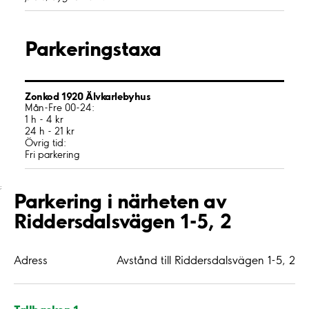
Parkeringstaxa
Zonkod 1920 Älvkarlebyhus
Mån-Fre 00-24:
1 h - 4 kr
24 h - 21 kr
Övrig tid:
Fri parkering
;
Parkering i närheten av
Riddersdalsvägen 1-5, 2
Adress
Avstånd till Riddersdalsvägen 1-5, 2