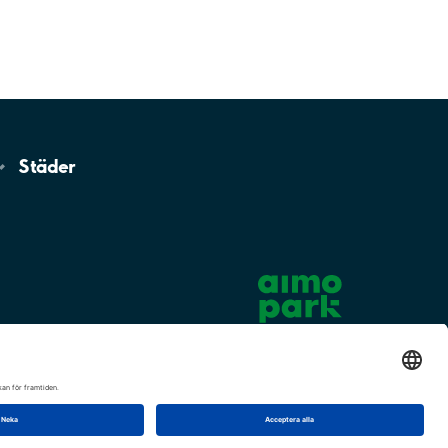
Städer
Cookie-inställningar