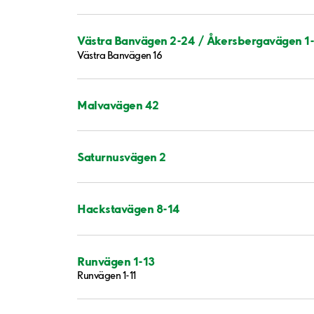
Västra Banvägen 2-24 / Åkersbergavägen 1
Västra Banvägen 16
Malvavägen 42
Saturnusvägen 2
Hackstavägen 8-14
Runvägen 1-13
Runvägen 1-11