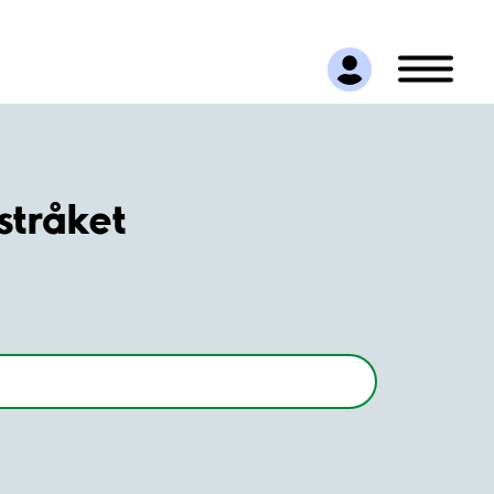
stråket