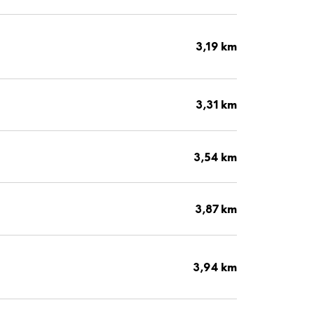
3,19 km
3,31 km
3,54 km
3,87 km
3,94 km