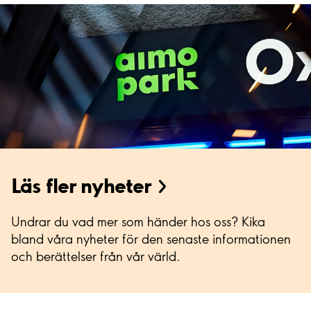
Läs fler nyheter
Undrar du vad mer som händer hos oss? Kika
bland våra nyheter för den senaste informationen
och berättelser från vår värld.