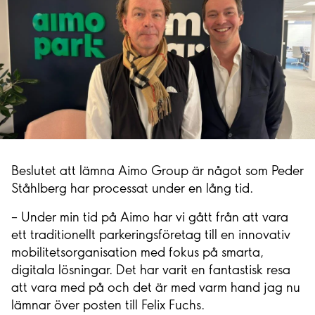
Beslutet att lämna Aimo Group är något som Peder
Ståhlberg har processat under en lång tid.
– Under min tid på Aimo har vi gått från att vara
ett traditionellt parkeringsföretag till en innovativ
mobilitetsorganisation med fokus på smarta,
digitala lösningar. Det har varit en fantastisk resa
att vara med på och det är med varm hand jag nu
lämnar över posten till Felix Fuchs.