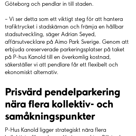
Göteborg och pendlar in till staden.
– Vi ser detta som ett viktigt steg för att hantera
trafiktrycket i stadskärnan och främja en hållbar
stadsutveckling, säger Adrian Seyed,
affärsutvecklare på Aimo Park Sverige. Genom att
erbjuda oreserverade parkeringsplatser på taket
på P-hus Kanold till en överkomlig kostnad,
säkerställer vi att pendlare får ett flexibelt och
ekonomiskt alternativ.
Prisvärd pendelparkering
nära flera kollektiv- och
samåkningspunkter
P-Hus Kanold ligger strategiskt nära flera