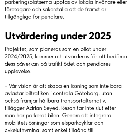
parkeringsplatserna upptas av lokala invånare eller
företagare och säkerställa att de främst är
tillgängliga för pendlare.
Utvärdering under 2025
Projektet, som planeras som en pilot under
2024/2025, kommer att utvärderas för att bedöma
dess påverkan på trafikflödet och pendlares
upplevelse.
– Vår vision är att skapa en lösning som inte bara
avlastar biltrafiken i centrala Göteborg, utan
också främjar hållbara transportalternativ,
tillägger Adrian Seyed. Resan tar inte slut efter
man har parkerat bilen. Genom att integrera
mobilitetslösningar som elsparkcyklar och
cykeluthyrning, samt enkel tillgång till