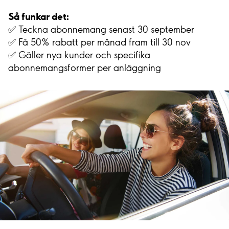
Så funkar det:
✅ Teckna abonnemang senast 30 september
✅ Få 50% rabatt per månad fram till 30 nov
✅ Gäller nya kunder och specifika
abonnemangsformer per anläggning