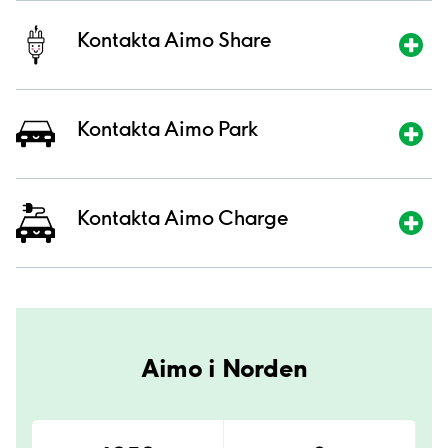
Kontakta Aimo Share
Kontakta Aimo Park
Kontakta Aimo Charge
Aimo i Norden