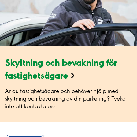
Skyltning och bevakning för
fastighetsägare
Är du fastighetsägare och behöver hjälp med
skyltning och bevakning av din parkering? Tveka
inte att kontakta oss.