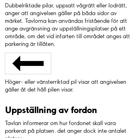
Dubbelriktade pilar, uppsatt vågrätt eller lodrätt,
anger att angivelsen gäller på båda sidor av
märket. Tavlorna kan användas fristående för att
ange avgränsning av uppställningsplatser på ett
område, om det vid infarten till området anges att
parkering är tillåten.
Höger- eller vänsterriktad pil visar att angivelsen
gäller åt det håll pilen visar.
Uppställning av fordon
Tavlan informerar om hur fordonet skall vara
parkerat på platsen. det anger dock inte antalet