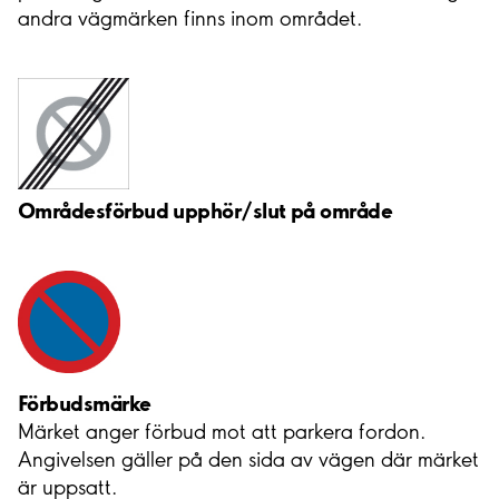
andra vägmärken finns inom området.
Områdesförbud upphör/slut på område
Förbudsmärke
Märket anger förbud mot att parkera fordon.
Angivelsen gäller på den sida av vägen där märket
är uppsatt.