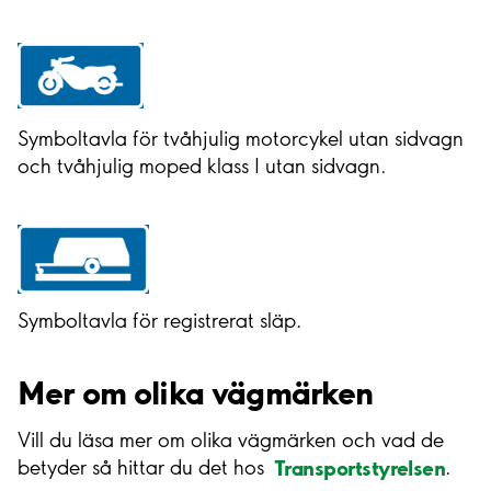
Symboltavla för tvåhjulig motorcykel utan sidvagn
och tvåhjulig moped klass I utan sidvagn.
Symboltavla för registrerat släp.
Mer om olika vägmärken
Vill du läsa mer om olika vägmärken och vad de
Transportstyrelsen
betyder så hittar du det hos
.