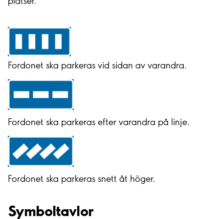
platser.
Fordonet ska parkeras vid sidan av varandra.
Fordonet ska parkeras efter varandra på linje.
Fordonet ska parkeras snett åt höger.
Symboltavlor