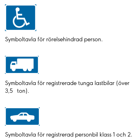
Symboltavla för rörelsehindrad person.
Symboltavla för registrerade tunga lastbilar (över
3,5 ton).
Symboltavla för registrerad personbil klass 1 och 2.