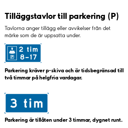
Tilläggstavlor till parkering (P)
Tavlorna anger tillägg eller avvikelser från det
märke som de är uppsatta under.
Parkering kräver p-skiva och är tidsbegränsad till
två timmar på helgfria vardagar.
Parkering är tillåten under 3 timmar, dygnet runt.