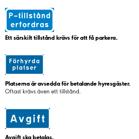
Ett särskilt tillstånd krävs för att få parkera.
Platserna är avsedda för betalande hyresgäster.
Oftast krävs även ett tillstånd.
Avgift ska betalas.