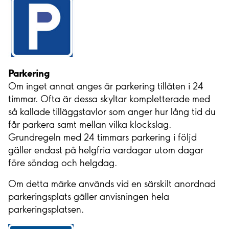
Parkering
Om inget annat anges är parkering tillåten i 24
timmar. Ofta är dessa skyltar kompletterade med
så kallade tilläggstavlor som anger hur lång tid du
får parkera samt mellan vilka klockslag.
Grundregeln med 24 timmars parkering i följd
gäller endast på helgfria vardagar utom dagar
före söndag och helgdag.
Om detta märke används vid en särskilt anordnad
parkeringsplats gäller anvisningen hela
parkeringsplatsen.