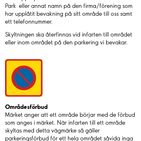
Park eller annat namn på den firma/förening som
har upplåtit bevakning på sitt område till oss samt
ett telefonnummer.
Skyltningen ska återfinnas vid infarten till området
eller inom området på den parkering vi bevakar.
Områdesförbud
Märket anger att ett område börjar med de förbud
som anges i märket. När infarten till ett område
skyltas med detta vägmärke så gäller
parkeringsförbud för ett hela området såvida inga