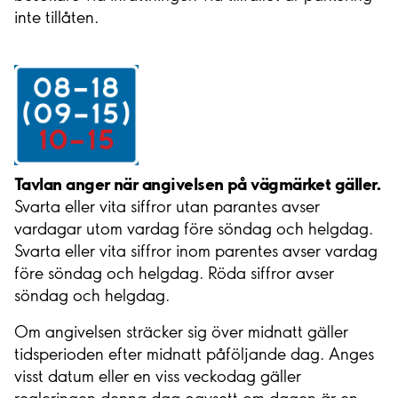
inte tillåten.
Tavlan anger när angivelsen på vägmärket gäller.
Svarta eller vita siffror utan parantes avser
vardagar utom vardag före söndag och helgdag.
Svarta eller vita siffror inom parentes avser vardag
före söndag och helgdag. Röda siffror avser
söndag och helgdag.
Om angivelsen sträcker sig över midnatt gäller
tidsperioden efter midnatt påföljande dag. Anges
visst datum eller en viss veckodag gäller