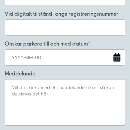
Vid digitalt tillstånd, ange registreringsnummer
Önskar parkera till och med datum
Meddelande