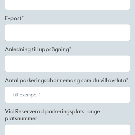
E-post
Anledning till uppsägning
Antal parkeringsabonnemang som du vill avsluta
Vid Reserverad parkeringsplats, ange
platsnummer