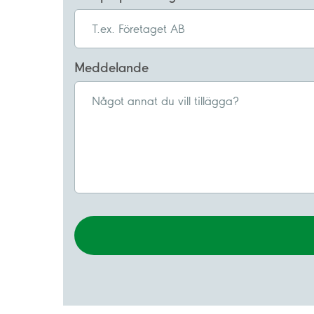
Meddelande