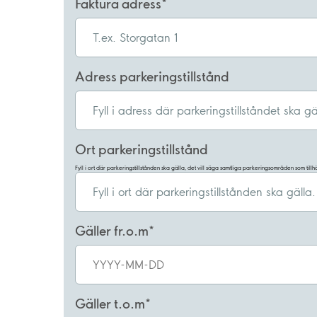
Faktura adress
Adress parkeringstillstånd
Ort parkeringstillstånd
Fyll i ort där parkeringstillstånden ska gälla, det vill säga samtliga parkeringsområden som til
Gäller fr.o.m
Gäller t.o.m