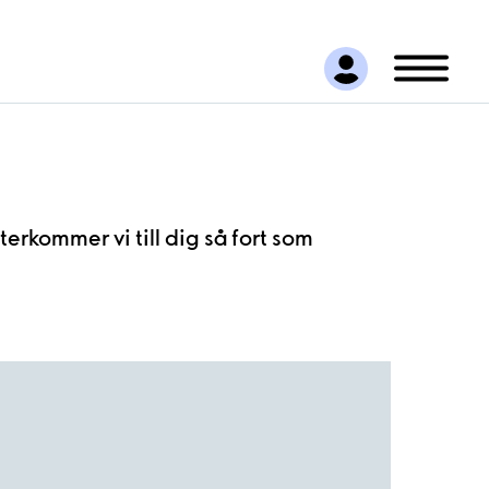
terkommer vi till dig så fort som