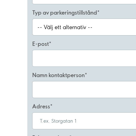
Typ av parkeringstillstånd
-- Välj ett alternativ --
E-post
Namn kontaktperson
Adress