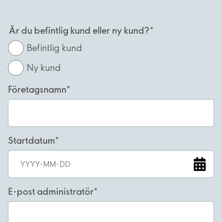
Är du befintlig kund eller ny kund?
Befintlig kund
Ny kund
Företagsnamn
Startdatum
E-post administratör