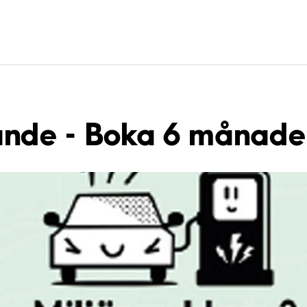
de - Boka 6 månader,