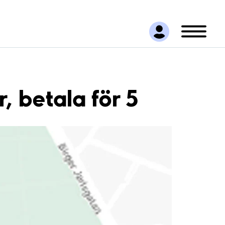
 betala för 5