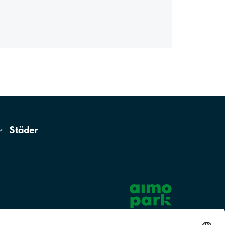
Städer