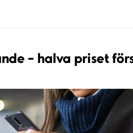
e – halva priset förs