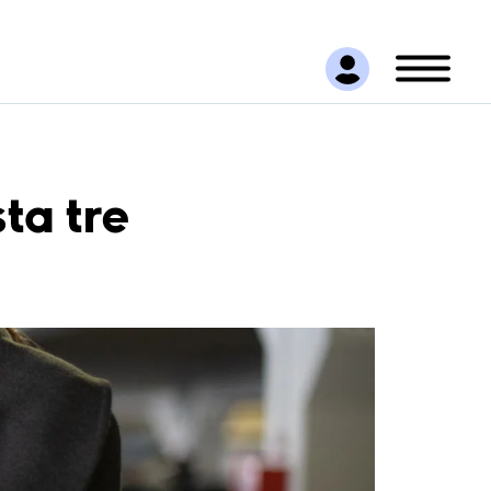
ta tre