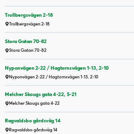
Trollbergsvägen 2-18
Trollbergsvägen 2-18
Stora Gatan 70-82
Stora Gatan 70-82
Nyponvägen 2-22 / Hagtornsvägen 1-13, 2-10
Nyponvägen 2-22 / Hagtornsvägen 1-13, 2-10
Melcher Skougs gata 4-22, 5-21
Melcher Skougs gata 4-22
Ragvaldsbo gårdsväg 14
Ragvaldsbo gårdsväg 14