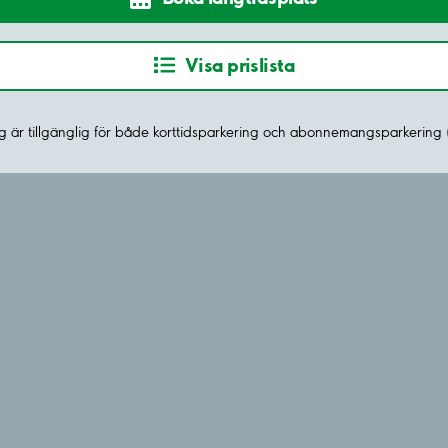
Visa prislista
 är tillgänglig för både korttidsparkering och abonnemangsparkering 