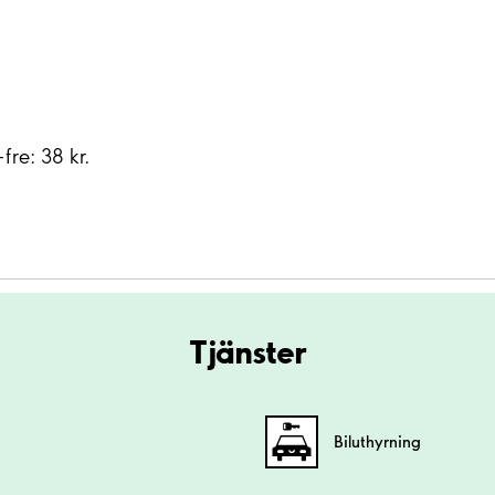
-fre: 38 kr.
Tjänster
Biluthyrning