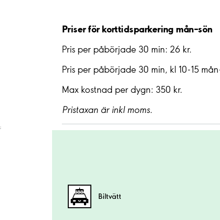
Priser för korttidsparkering mån–sön
Pris per påbörjade 30 min: 26 kr.
Pris per påbörjade 30 min, kl 10-15 mån
Max kostnad per dygn: 350 kr.
Pristaxan är inkl moms.
;
Biltvätt