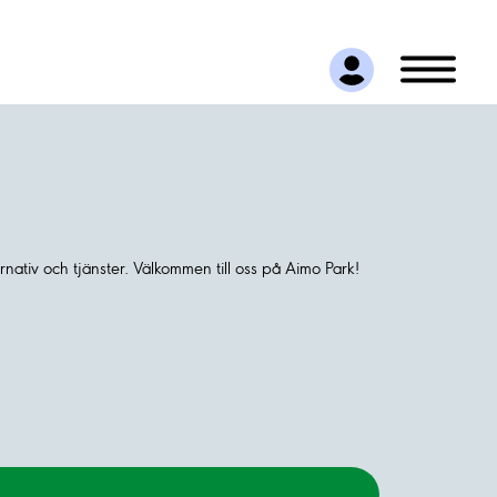
nativ och tjänster. Välkommen till oss på Aimo Park!