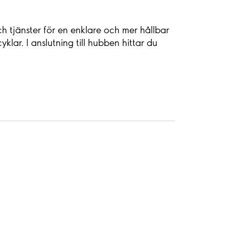
h tjänster för en enklare och mer hållbar
klar. I anslutning till hubben hittar du